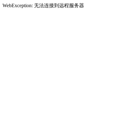
WebException: 无法连接到远程服务器