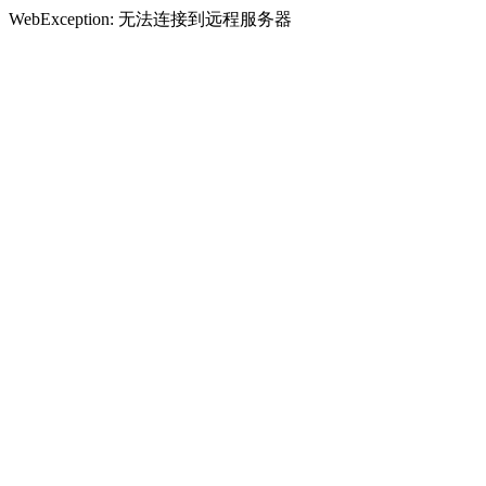
WebException: 无法连接到远程服务器